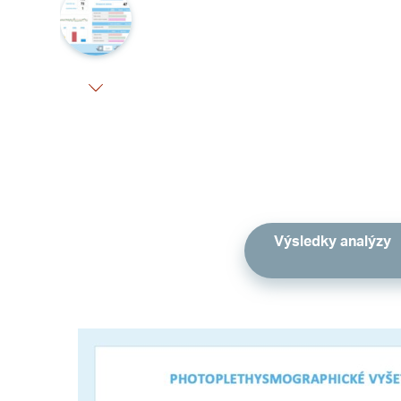
Výsledky analýzy