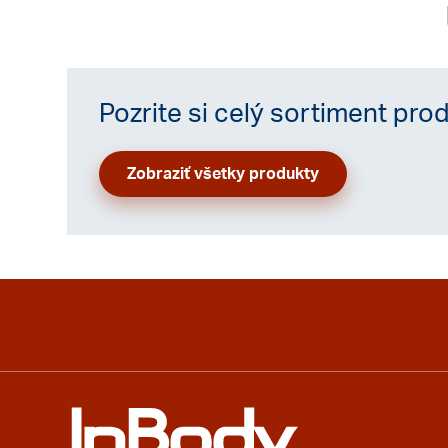
Pozrite si celý sortiment pro
Zobraziť všetky produkty