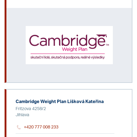
Cambridge Weight Plan Lišková Kateřina
Fritzova 4258/2
Jihlava
+420 777 008 233