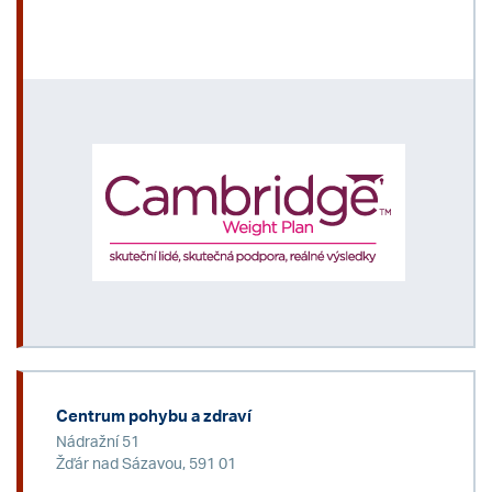
Centrum pohybu a zdraví
Nádražní 51
Žďár nad Sázavou, 591 01