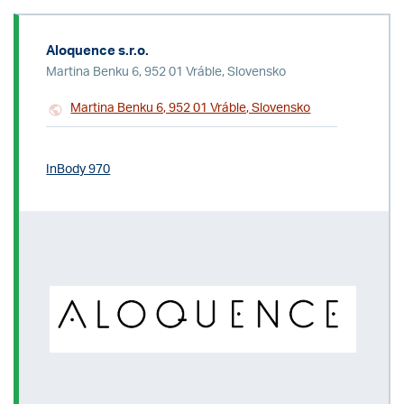
Aloquence s.r.o.
Martina Benku 6, 952 01 Vráble, Slovensko
Martina Benku 6, 952 01 Vráble, Slovensko
InBody 970