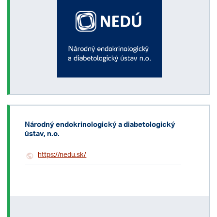
Národný endokrinologický a diabetologický
ústav, n.o.
https://nedu.sk/