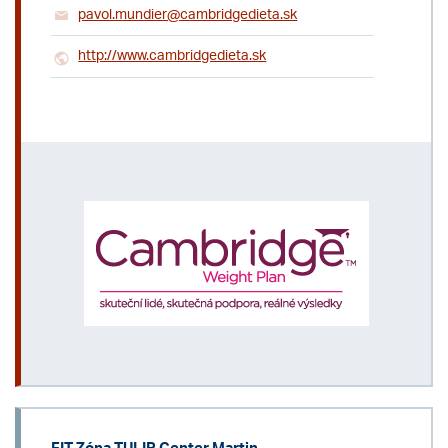
pavol.mundier@cambridgedieta.sk
http://www.cambridgedieta.sk