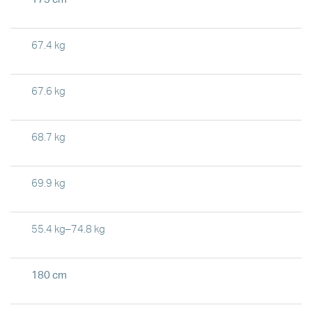
67.4 kg
67.6 kg
68.7 kg
69.9 kg
55.4 kg–74.8 kg
180 cm