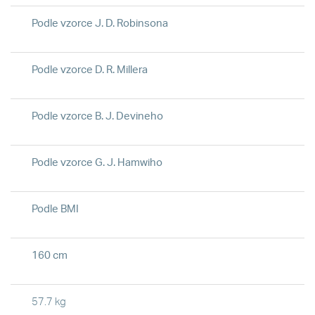
Podle vzorce J. D. Robinsona
Podle vzorce D. R. Millera
Podle vzorce B. J. Devineho
Podle vzorce G. J. Hamwiho
Podle BMI
160 cm
57.7 kg