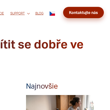
Kontaktujte nás
CIE
SUPPORT
BLOG
ítit se dobře ve
Najnovšie